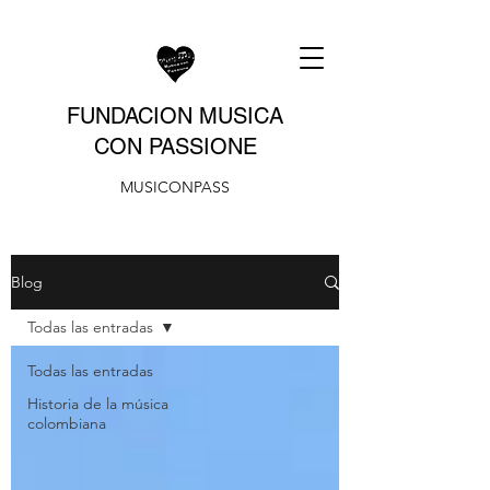
FUNDACION MUSICA
CON PASSIONE
MUSICONPASS
Blog
Todas las entradas
Todas las entradas
Historia de la música
colombiana