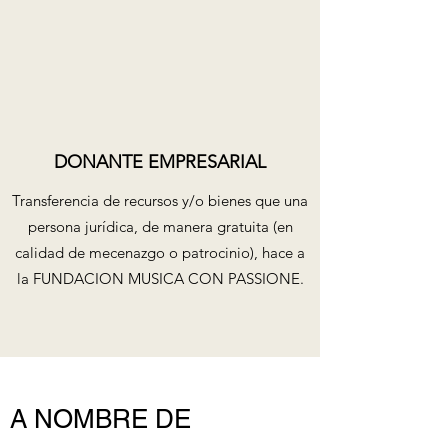
DONANTE EMPRESARIAL
Transferencia de recursos y/o bienes que una
persona jurídica, de manera gratuita (en
calidad de mecenazgo o patrocinio), hace a
la FUNDACION MUSICA CON PASSIONE.
A NOMBRE DE