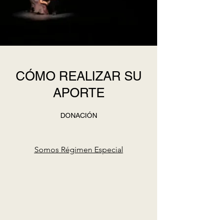
CÓMO REALIZAR SU
APORTE
DONACIÓN
Somos Régimen Especial