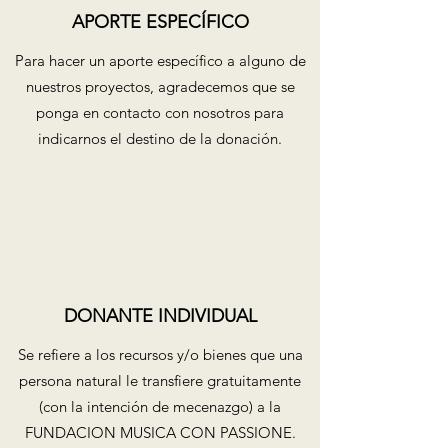
APORTE ESPECÍFICO
Para hacer un aporte específico a alguno de
nuestros proyectos, agradecemos que se
ponga en contacto con nosotros para
indicarnos el destino de la donación.
DONANTE INDIVIDUAL
Se refiere a los recursos y/o bienes que una
persona natural le transfiere gratuitamente
(con la intención de mecenazgo) a la
FUNDACION MUSICA CON PASSIONE.