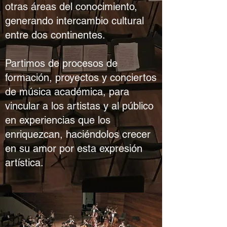
otras áreas del conocimiento,
generando intercambio cultural
entre dos continentes.
Partimos de procesos de
formación, proyectos y conciertos
de música académica, para
vincular a los artistas y al público
en experiencias que los
enriquezcan, haciéndolos crecer
en su amor por esta expresión
artística.