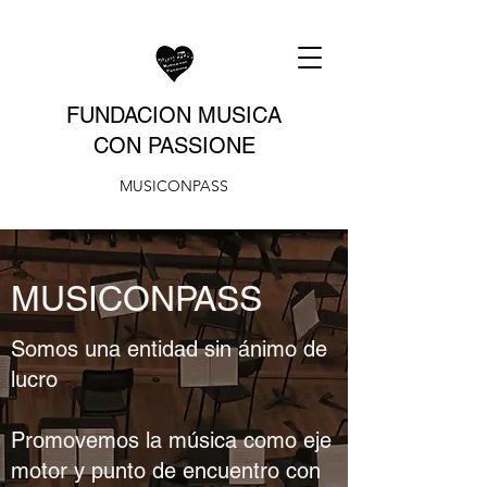
FUNDACION MUSICA
CON PASSIONE
MUSICONPASS
MUSICONPASS
Somos una entidad sin ánimo de
lucro
Promovemos la música como eje
motor y punto de encuentro con